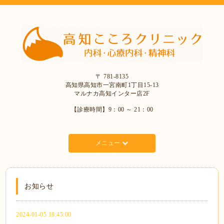
〒 781-8135
高知県高知市一宮南町1丁目15-13
マルナカ高知インター店2F
【診療時間】9：00 ～ 21：00
メニュー
お知らせ
2024-01-05 18:45:00