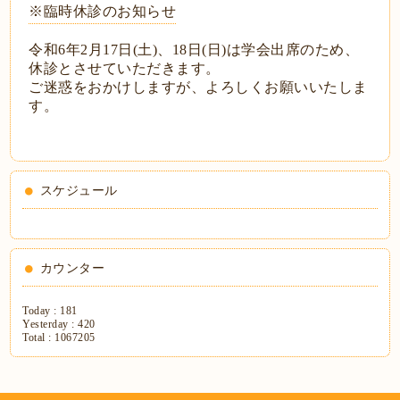
※臨時休診のお知らせ
令和6
年2月17日(土)、18日(日)は学会出席のため、
休診とさせていただきます。
ご迷惑をおかけしますが、よろしくお願いいたしま
す。
スケジュール
カウンター
Today :
181
Yesterday :
420
Total :
1067205