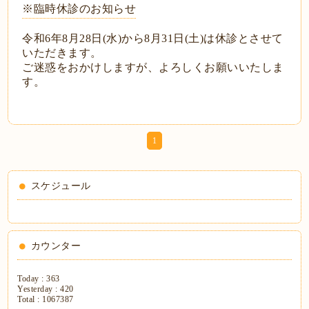
※臨時休診のお知らせ
令和6年8月28日(水)から8月31日(土)は休診とさせて
いただきます。
ご迷惑をおかけしますが、よろしくお願いいたしま
す。
1
スケジュール
カウンター
Today :
363
Yesterday :
420
Total :
1067387