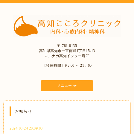
〒 781-8135
高知県高知市一宮南町1丁目15-13
マルナカ高知インター店2F
【診療時間】9：00 ～ 21：00
メニュー
お知らせ
2024-08-24 20:09:00