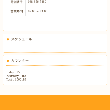
088-856-7489
電話番号
営業時間
09:00 ～ 21:00
スケジュール
カウンター
Today :
15
Yesterday :
465
Total :
1066189