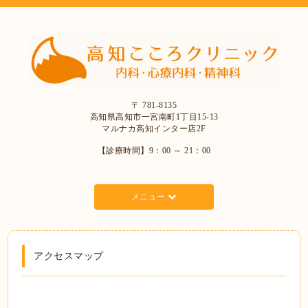
〒 781-8135
高知県高知市一宮南町1丁目15-13
マルナカ高知インター店2F
【診療時間】9：00 ～ 21：00
メニュー
アクセスマップ