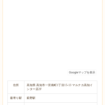
住所
高知県 高知市一宮南町1丁目15-13 マルナカ高知イ
ンター店2F
最寄り駅
薊野駅